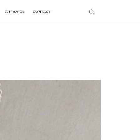
À PROPOS
CONTACT