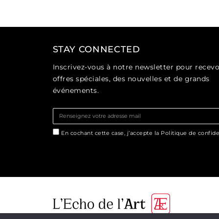
STAY CONNECTED
Inscrivez-vous à notre newsletter pour recevo
offres spéciales, des nouvelles et de grands
événements.
En cochant cette case, j’accepte la Politique de confiden