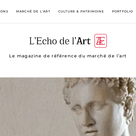
IONS
MARCHÉ DE L’ART
CULTURE & PATRIMOINE
PORTFOLIO
Le magazine de référence du marché de l’art