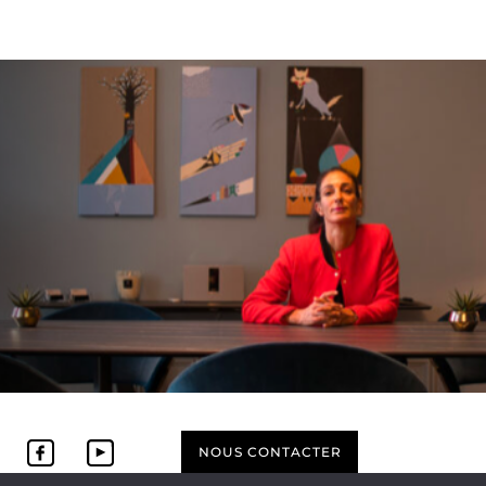
NOUS CONTACTER