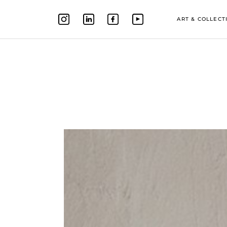
ART & COLLECT