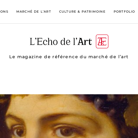
IONS
MARCHÉ DE L’ART
CULTURE & PATRIMOINE
PORTFOLIO
Le magazine de référence du marché de l’art