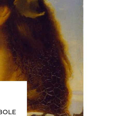
MBOLE