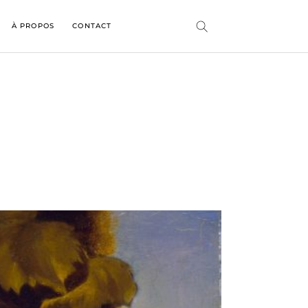
À PROPOS
CONTACT