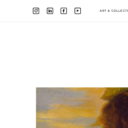
ART & COLLECT