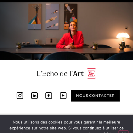
NOUS CONTACTER
Nous utilisons des cookies pour vous garantir la meilleure
Copyright © 2023 L’ECHO DE L’ART
expérience sur notre site web. Si vous continuez à utiliser ce