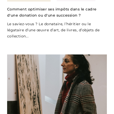
Comment optimiser ses impôts dans le cadre
d'une donation ou d'une succession ?
Le saviez-vous ? Le donataire, l’héritier ou le
légataire d’une œuvre d’art, de livres, d’objets de
collection...