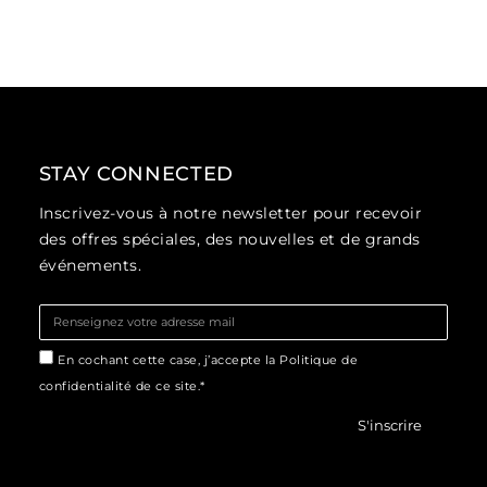
STAY CONNECTED
Inscrivez-vous à notre newsletter pour recevoir
des offres spéciales, des nouvelles et de grands
événements.
En cochant cette case, j’accepte la Politique de
confidentialité de ce site.*
S'inscrire