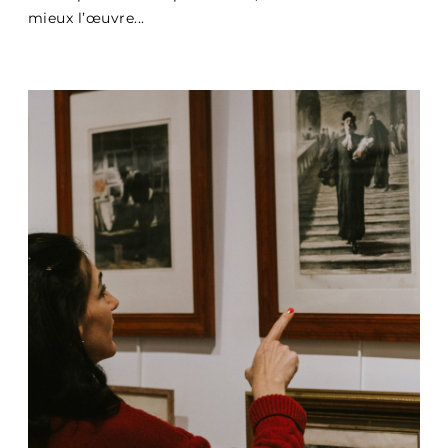
mieux l’œuvre...