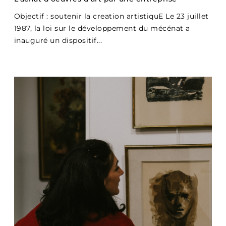
Objectif : soutenir la creation artistiquE Le 23 juillet
1987, la loi sur le développement du mécénat a
inauguré un dispositif...