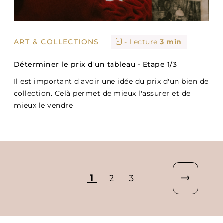
ART & COLLECTIONS
- Lecture
3 min
Déterminer le prix d'un tableau - Etape 1/3
Il est important d'avoir une idée du prix d'un bien de
collection. Celà permet de mieux l'assurer et de
mieux le vendre
1
2
3