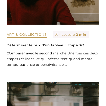
ART & COLLECTIONS
- Lecture
2 min
Déterminer le prix d'un tableau : Etape 3/3
COmparer avec le second marche Une fois ces deux
étapes réalisées, et qui nécessitent quand même
temps, patience et persévérance,...