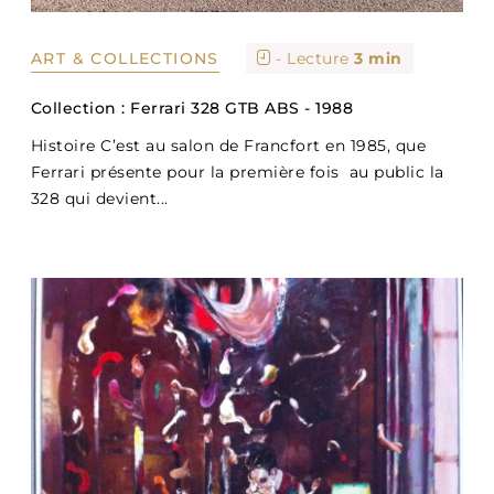
ART & COLLECTIONS
- Lecture
3 min
Collection : Ferrari 328 GTB ABS - 1988
Histoire C’est au salon de Francfort en 1985, que
Ferrari présente pour la première fois au public la
328 qui devient...