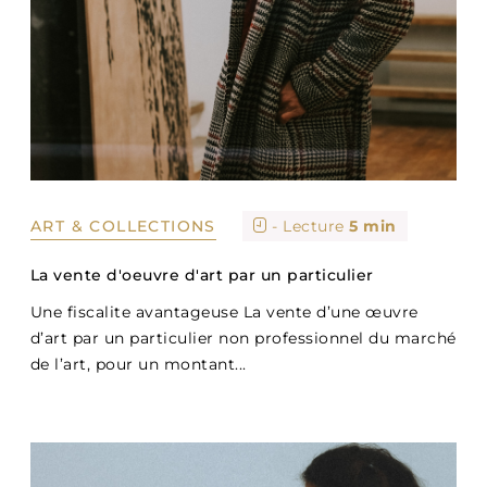
ART & COLLECTIONS
- Lecture
5 min
La vente d'oeuvre d'art par un particulier
Une fiscalite avantageuse La vente d’une œuvre
d’art par un particulier non professionnel du marché
de l’art, pour un montant...