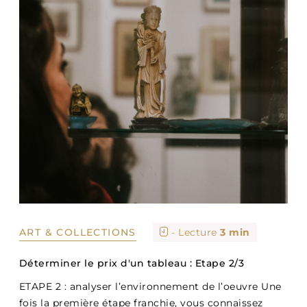
ART & COLLECTIONS
- Lecture
3 min
Déterminer le prix d'un tableau : Etape 2/3
ETAPE 2 : analyser l’environnement de l’oeuvre Une
fois la première étape franchie, vous connaissez