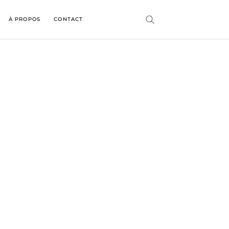
À PROPOS
CONTACT