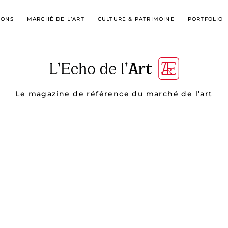
IONS
MARCHÉ DE L’ART
CULTURE & PATRIMOINE
PORTFOLIO
Le magazine de référence du marché de l’art