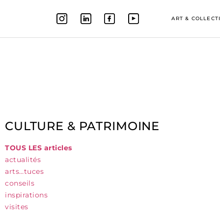
ART & COLLECT
CULTURE & PATRIMOINE
TOUS LES articles
actualités
arts…tuces
conseils
inspirations
visites