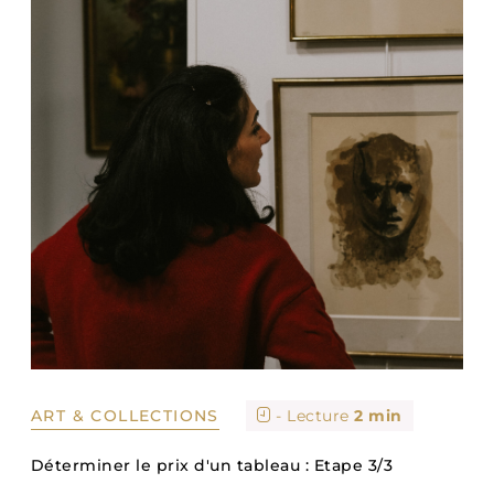
ART & COLLECTIONS
- Lecture
2 min
Déterminer le prix d'un tableau : Etape 3/3