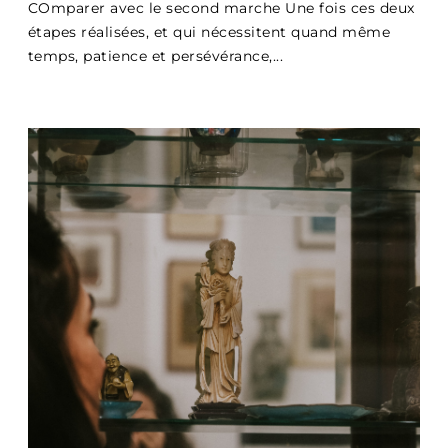
COmparer avec le second marche Une fois ces deux
étapes réalisées, et qui nécessitent quand même
temps, patience et persévérance,...