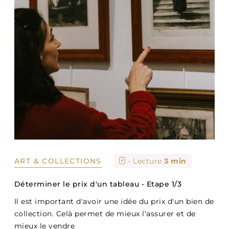
ART & COLLECTIONS
- Lecture
3 min
Déterminer le prix d'un tableau - Etape 1/3
Il est important d'avoir une idée du prix d'un bien de
collection. Celà permet de mieux l'assurer et de
mieux le vendre