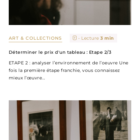
ART & COLLECTIONS
- Lecture
3 min
Déterminer le prix d'un tableau : Etape 2/3
ETAPE 2 : analyser l’environnement de l’oeuvre Une
fois la première étape franchie, vous connaissez
mieux l’œuvre...