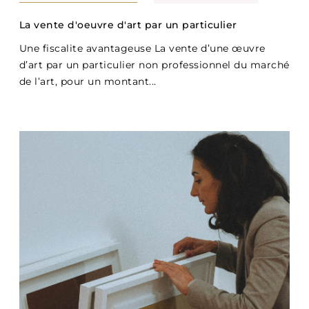
La vente d'oeuvre d'art par un particulier
Une fiscalite avantageuse La vente d’une œuvre
d’art par un particulier non professionnel du marché
de l’art, pour un montant...