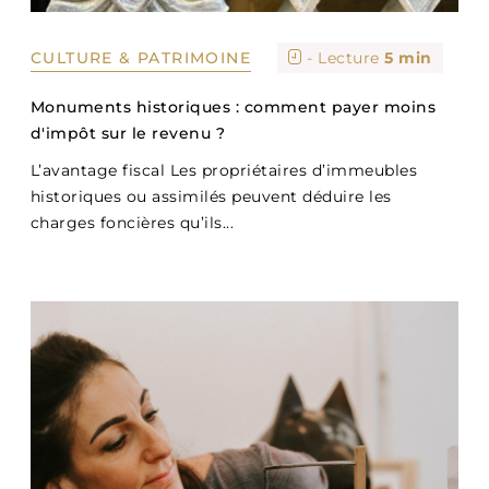
CULTURE & PATRIMOINE
- Lecture
5 min
Monuments historiques : comment payer moins
d'impôt sur le revenu ?
L’avantage fiscal Les propriétaires d’immeubles
historiques ou assimilés peuvent déduire les
charges foncières qu’ils...