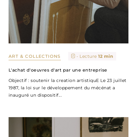
ART & COLLECTIONS
- Lecture
12 min
L'achat d'oeuvres d'art par une entreprise
Objectif : soutenir la creation artistiquE Le 23 juillet
1987, la loi sur le développement du mécénat a
inauguré un dispositif...