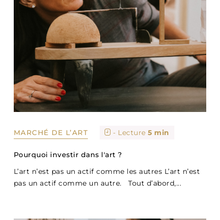
MARCHÉ DE L’ART
- Lecture
5 min
Pourquoi investir dans l'art ?
L’art n’est pas un actif comme les autres L’art n’est
pas un actif comme un autre. Tout d’abord,...