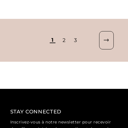
1
2
3
STAY CONNECTED
Inscrivez-vous à notre newsletter pour recevoir