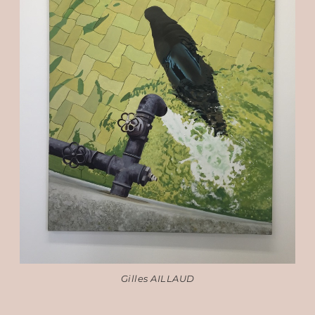
Gilles AILLAUD