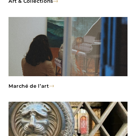
Art & Collections
Marché de l’art