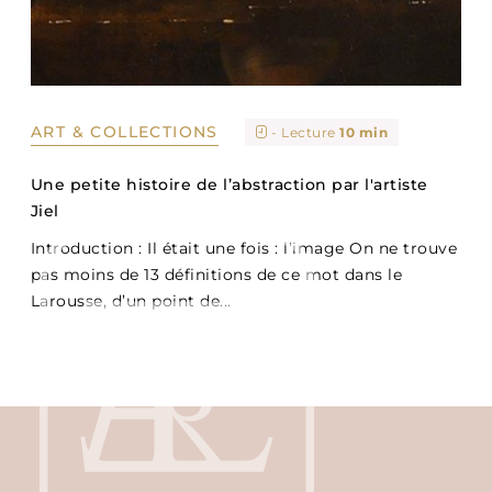
ART & COLLECTIONS
- Lecture
10 min
Une petite histoire de l’abstraction par l'artiste
Jiel
Introduction : Il était une fois : l’image On ne trouve
pas moins de 13 définitions de ce mot dans le
Larousse, d’un point de...