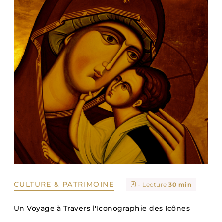
CULTURE & PATRIMOINE
- Lecture
30 min
Un Voyage à Travers l'Iconographie des Icônes