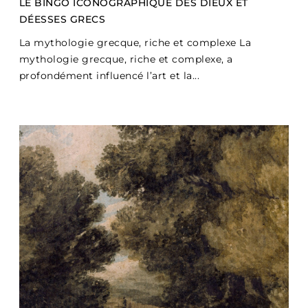
LE BINGO ICONOGRAPHIQUE DES DIEUX ET
DÉESSES GRECS
La mythologie grecque, riche et complexe La
mythologie grecque, riche et complexe, a
profondément influencé l’art et la...