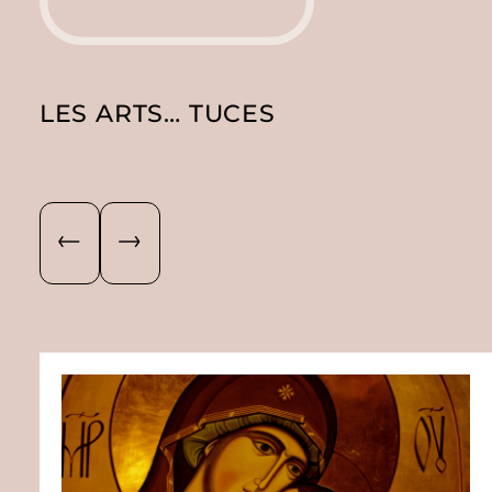
LES ARTS… TUCES