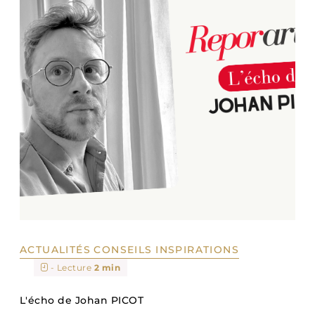
ACTUALITÉS
CONSEILS
INSPIRATIONS
- Lecture
2 min
L'écho de Johan PICOT