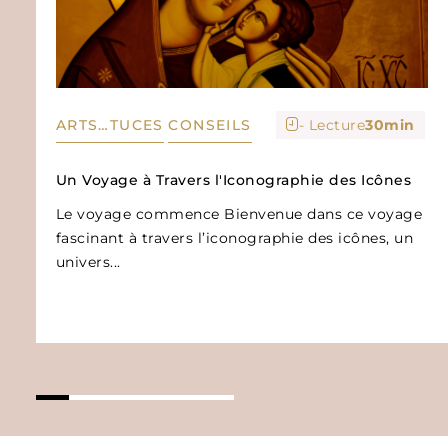
- Lecture
30
min
ARTS…TUCES
CONSEILS
Un Voyage à Travers l'Iconographie des Icônes
Le voyage commence Bienvenue dans ce voyage
fascinant à travers l’iconographie des icônes, un
univers...