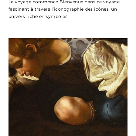
Le voyage commence Bienvenue dans ce voyage
fascinant à travers l’iconographie des icônes, un
univers riche en symboles...