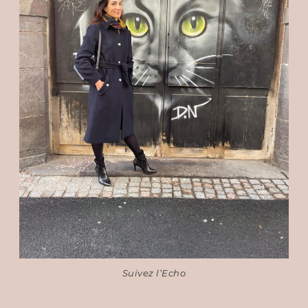
Suivez l’Echo