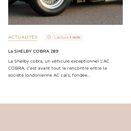
ACTUALITÉS
- Lecture
1 min
La SHELBY COBRA 289
La Shelby cobra, un véhicule exceptionnel L’AC
COBRA, c’est avant tout la rencontre entre la
société londonienne AC cars, fondée...