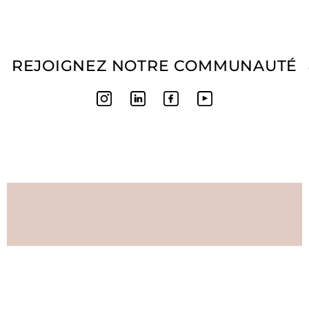
REJOIGNEZ NOTRE COMMUNAUTÉ