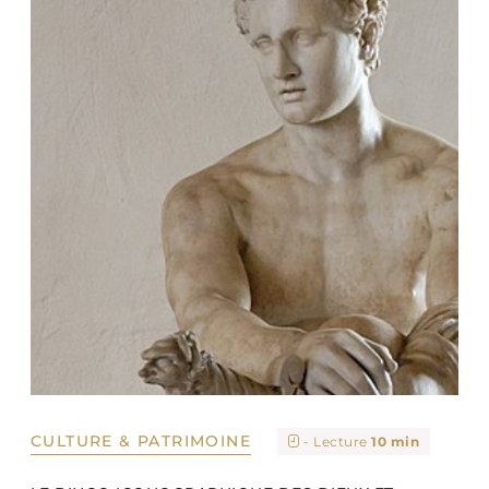
CULTURE & PATRIMOINE
- Lecture
10 min