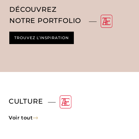
DÉCOUVREZ
NOTRE PORTFOLIO
TROUVEZ L’INSPIRATION
CULTURE
Voir tout