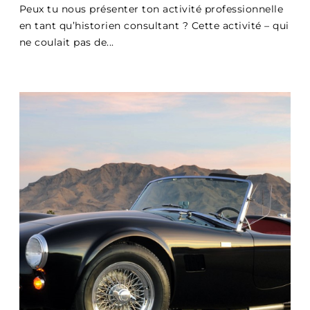
Peux tu nous présenter ton activité professionnelle
en tant qu’historien consultant ? Cette activité – qui
ne coulait pas de...