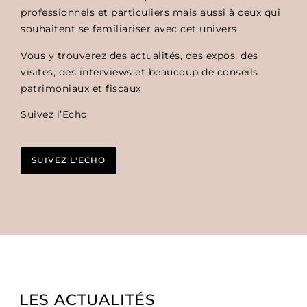
professionnels et particuliers mais aussi à ceux qui
souhaitent se familiariser avec cet univers.
Vous y trouverez des actualités, des expos, des
visites, des interviews et beaucoup de conseils
patrimoniaux et fiscaux
Suivez l’Echo
SUIVEZ L'ECHO
LES ACTUALITÉS