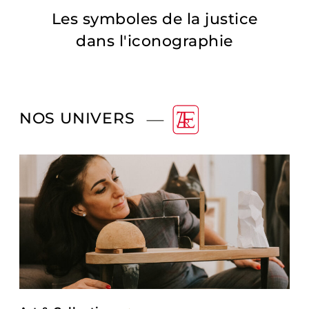
Les symboles de la justice
dans l'iconographie
NOS UNIVERS