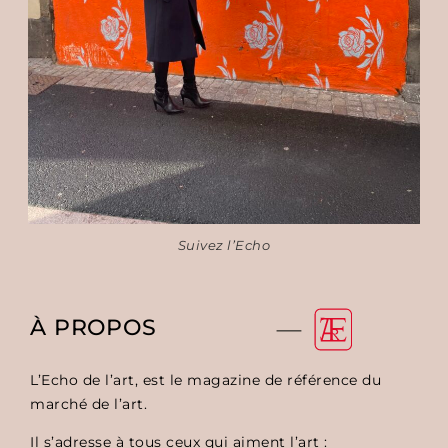
Suivez l’Echo
À PROPOS
L’Echo de l’art, est le magazine de référence du
marché de l’art.
Il s’adresse à tous ceux qui aiment l’art :