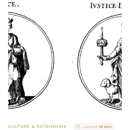
CULTURE & PATRIMOINE
- Lecture
10 min