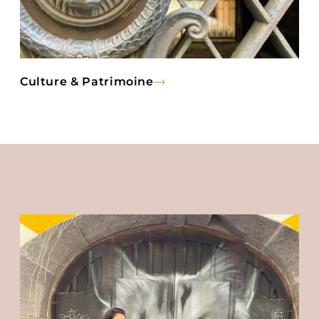
Culture & Patrimoine