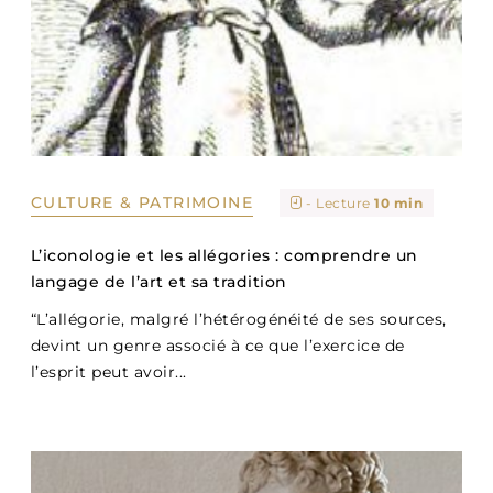
CULTURE & PATRIMOINE
- Lecture
10 min
L’iconologie et les allégories : comprendre un
langage de l’art et sa tradition
“L’allégorie, malgré l’hétérogénéité de ses sources,
devint un genre associé à ce que l’exercice de
l’esprit peut avoir...