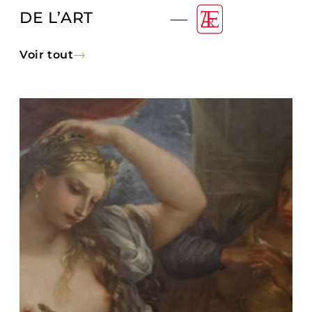
DE L’ART
Voir tout