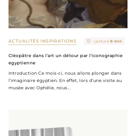
ACTUALITÉS
INSPIRATIONS
- Lecture
8 min
Cléopâtre dans l'art un détour par l'iconographie
egyptienne
Introduction Ce mois-ci, nous allons plonger dans
l’imaginaire égyptien. En effet, lors d’une visite au
musée avec Ophélie, nous...