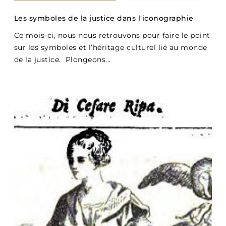
Les symboles de la justice dans l'iconographie
Ce mois-ci, nous nous retrouvons pour faire le point
sur les symboles et l’héritage culturel lié au monde
de la justice. Plongeons...