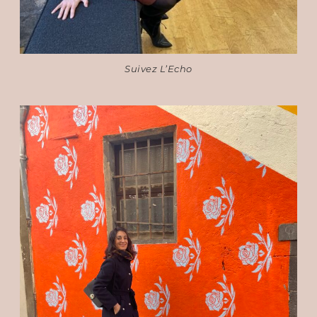
Suivez L’Echo