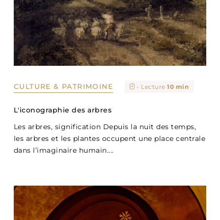
CULTURE & PATRIMOINE
- Lecture
10 min
L'iconographie des arbres
Les arbres, signification Depuis la nuit des temps,
les arbres et les plantes occupent une place centrale
dans l’imaginaire humain....